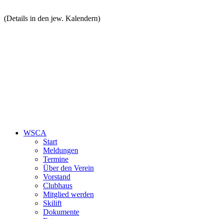
(Details in den jew. Kalendern)
WSCA
Start
Meldungen
Termine
Über den Verein
Vorstand
Clubhaus
Mitglied werden
Skilift
Dokumente