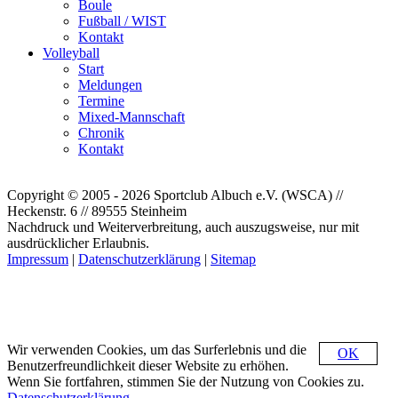
Boule
Fußball / WIST
Kontakt
Volleyball
Start
Meldungen
Termine
Mixed-Mannschaft
Chronik
Kontakt
Copyright © 2005 - 2026 Sportclub Albuch e.V. (WSCA) //
Heckenstr. 6 // 89555 Steinheim
Nachdruck und Weiterverbreitung, auch auszugsweise, nur mit
ausdrücklicher Erlaubnis.
Impressum
|
Datenschutzerklärung
|
Sitemap
Wir verwenden Cookies, um das Surferlebnis und die
OK
Benutzerfreundlichkeit dieser Website zu erhöhen.
Wenn Sie fortfahren, stimmen Sie der Nutzung von Cookies zu.
Datenschutzerklärung