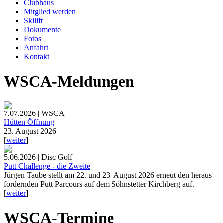
Clubhaus
Mitglied werden
Skilift
Dokumente
Fotos
Anfahrt
Kontakt
WSCA-Meldungen
7.07.2026 | WSCA
Hütten Öffnung
23. August 2026
[
weiter
]
5.06.2026 | Disc Golf
Putt Challenge - die Zweite
Jürgen Taube stellt am 22. und 23. August 2026 erneut den heraus
fordernden Putt Parcours auf dem Söhnstetter Kirchberg auf.
[
weiter
]
WSCA-Termine