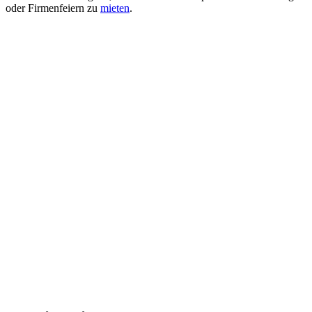
oder Firmenfeiern zu
mieten
.