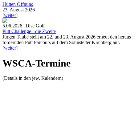
Hütten Öffnung
23. August 2026
[
weiter
]
5.06.2026 | Disc Golf
Putt Challenge - die Zweite
Jürgen Taube stellt am 22. und 23. August 2026 erneut den heraus
fordernden Putt Parcours auf dem Söhnstetter Kirchberg auf.
[
weiter
]
WSCA-Termine
(Details in den jew. Kalendern)