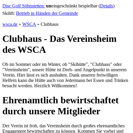
Disc Golf Söhnstetten:
un
eingeschränkt bespielbar (
Details
)
Skilift:
Betrieb in Händen der Gemeinde
wsca.de
»
WSCA
»
Clubhaus
Clubhaus - Das Vereinsheim
des WSCA
Ob im Sommer oder im Winter, ob "Skihütte", "Clubhaus" oder
"Vereinsheim", unsere Hütte ist Dreh- und Angelpunkt in unserem
Verein. Hier lässt es sich aushalten. Dank unseren freiwilligen
Helfern kann die Hütte auch von Jedermann bei Essen und Trinken
besucht werden. Herzlich Willkommen!
Ehrenamtlich bewirtschaftet
durch unsere Mitglieder
Der Verein ist froh, das Vereinsheim durch großes ehrenamtliches
Engagement bewirtschaften zu können. Kommen Sie vorbei und