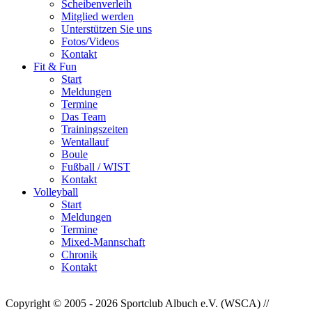
Scheibenverleih
Mitglied werden
Unterstützen Sie uns
Fotos/Videos
Kontakt
Fit & Fun
Start
Meldungen
Termine
Das Team
Trainingszeiten
Wentallauf
Boule
Fußball / WIST
Kontakt
Volleyball
Start
Meldungen
Termine
Mixed-Mannschaft
Chronik
Kontakt
Copyright © 2005 - 2026 Sportclub Albuch e.V. (WSCA) //