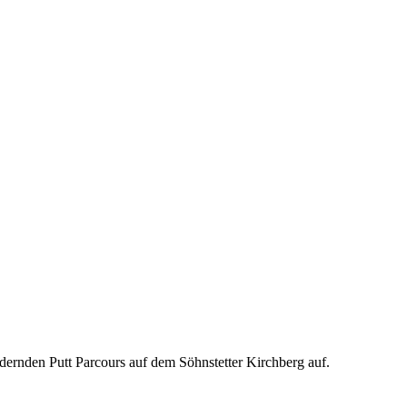
rdernden Putt Parcours auf dem Söhnstetter Kirchberg auf.