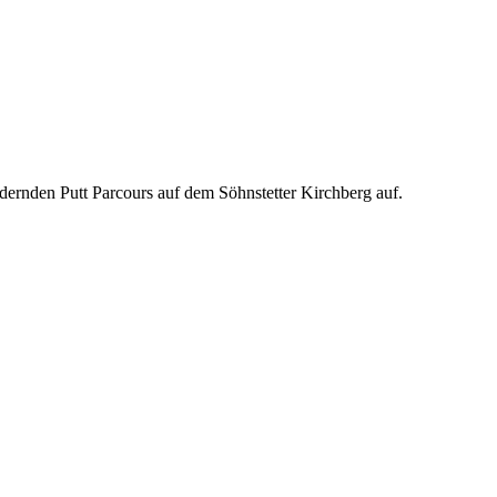
rdernden Putt Parcours auf dem Söhnstetter Kirchberg auf.