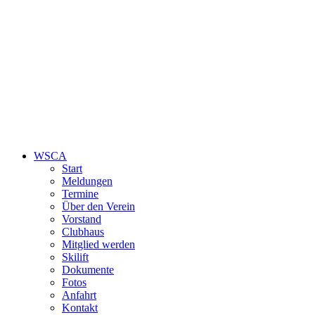
WSCA
Start
Meldungen
Termine
Über den Verein
Vorstand
Clubhaus
Mitglied werden
Skilift
Dokumente
Fotos
Anfahrt
Kontakt