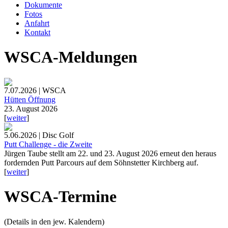
Dokumente
Fotos
Anfahrt
Kontakt
WSCA-Meldungen
7.07.2026 | WSCA
Hütten Öffnung
23. August 2026
[
weiter
]
5.06.2026 | Disc Golf
Putt Challenge - die Zweite
Jürgen Taube stellt am 22. und 23. August 2026 erneut den heraus
fordernden Putt Parcours auf dem Söhnstetter Kirchberg auf.
[
weiter
]
WSCA-Termine
(Details in den jew. Kalendern)