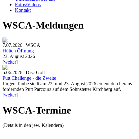
Fotos/Videos
Kontakt
WSCA-Meldungen
7.07.2026 | WSCA
Hütten Öffnung
23. August 2026
[
weiter
]
5.06.2026 | Disc Golf
Putt Challenge - die Zweite
Jürgen Taube stellt am 22. und 23. August 2026 erneut den heraus
fordernden Putt Parcours auf dem Söhnstetter Kirchberg auf.
[
weiter
]
WSCA-Termine
(Details in den jew. Kalendern)