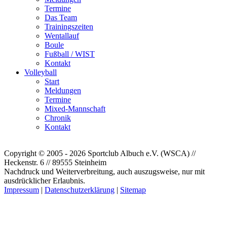
Termine
Das Team
Trainingszeiten
Wentallauf
Boule
Fußball / WIST
Kontakt
Volleyball
Start
Meldungen
Termine
Mixed-Mannschaft
Chronik
Kontakt
Copyright © 2005 - 2026 Sportclub Albuch e.V. (WSCA) //
Heckenstr. 6 // 89555 Steinheim
Nachdruck und Weiterverbreitung, auch auszugsweise, nur mit
ausdrücklicher Erlaubnis.
Impressum
|
Datenschutzerklärung
|
Sitemap