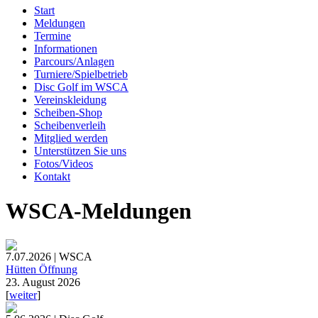
Start
Meldungen
Termine
Informationen
Parcours/Anlagen
Turniere/Spielbetrieb
Disc Golf im WSCA
Vereinskleidung
Scheiben-Shop
Scheibenverleih
Mitglied werden
Unterstützen Sie uns
Fotos/Videos
Kontakt
WSCA-Meldungen
7.07.2026 | WSCA
Hütten Öffnung
23. August 2026
[
weiter
]