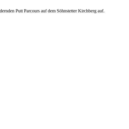
rdernden Putt Parcours auf dem Söhnstetter Kirchberg auf.