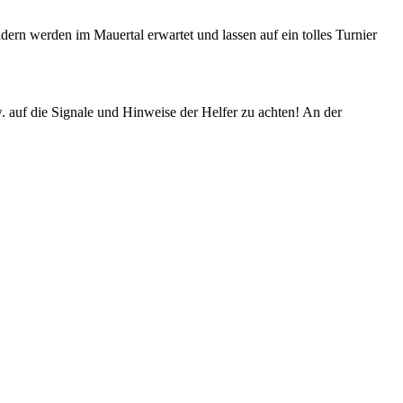
ändern werden im Mauertal erwartet und lassen auf ein tolles Turnier
. auf die Signale und Hinweise der Helfer zu achten! An der