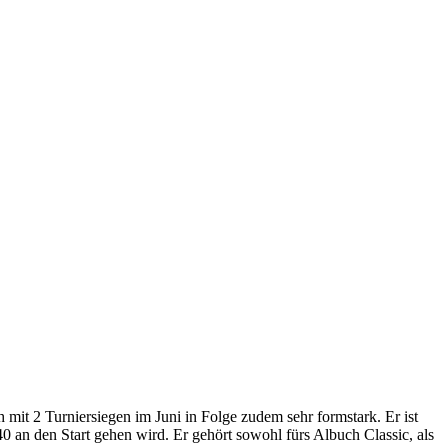
ch mit 2 Turniersiegen im Juni in Folge zudem sehr formstark. Er ist
0 an den Start gehen wird. Er gehört sowohl fürs Albuch Classic, als