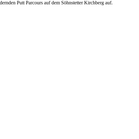
rdernden Putt Parcours auf dem Söhnstetter Kirchberg auf.