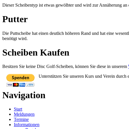
Dieser Scheibentyp ist etwas gewölbter und wird zur Annäherung an da
Putter
Die Puttscheibe hat einen deutlich höheren Rand und hat eine wesentl
benötigt wird.
Scheiben Kaufen
Besitzen Sie keine Disc Golf-Scheiben, können Sie diese in unserem
Unterstützen Sie unseren Kurs und Verein durch 
Navigation
Start
Meldungen
Termine
Informationen