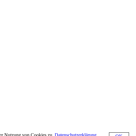
der Nutzung von Cookies zu.
Datenschutzerklärung