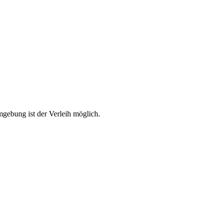
mgebung ist der Verleih möglich.