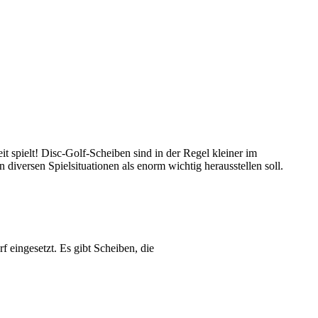
t spielt! Disc-Golf-Scheiben sind in der Regel kleiner im
diversen Spielsituationen als enorm wichtig herausstellen soll.
 eingesetzt. Es gibt Scheiben, die