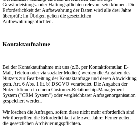
Gewährleistungs- oder Haftungspflichten relevant sein können. Die
Erforderlichkeit der Aufbewahrung der Daten wird alle drei Jahre
überprüft; im Übrigen gelten die gesetzlichen
Aufbewahrungspflichten.
Kontaktaufnahme
Bei der Kontaktaufnahme mit uns (z.B. per Kontaktformular, E-
Mail, Telefon oder via sozialer Medien) werden die Angaben des
Nutzers zur Bearbeitung der Kontaktanfrage und deren Abwicklung
gem. Art. 6 Abs. 1 lit. b) DSGVO verarbeitet. Die Angaben der
Nutzer können in einem Customer-Relationship-Management
System ("CRM System") oder vergleichbarer Anfragenorganisation
gespeichert werden.
Wir löschen die Anfragen, sofern diese nicht mehr erforderlich sind.
Wir überprüfen die Erforderlichkeit alle zwei Jahre; Ferner gelten
die gesetzlichen Archivierungspflichten.