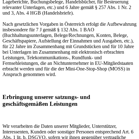
Lageberichte, Buchungsbelege, Handelsbücher, für Besteuerung
relevanter Unterlagen, etc.) und 6 Jahre gemäß § 257 Abs. 1 Nr. 2
und 3, Abs. 4 HGB (Handelsbriefe).
Nach gesetzlichen Vorgaben in Österreich erfolgt die Aufbewahrung
insbesondere für 7 J gemäß § 132 Abs. 1 BAO
(Buchhaltungsunterlagen, Belege/Rechnungen, Konten, Belege,
Geschäftspapiere, Aufstellung der Einnahmen und Ausgaben, etc.),
für 22 Jahre im Zusammenhang mit Grundstücken und für 10 Jahre
bei Unterlagen im Zusammenhang mit elektronisch erbrachten
Leistungen, Telekommunikations-, Rundfunk- und
Fernsehleistungen, die an Nichtunternehmer in EU-Mitgliedstaaten
erbracht werden und für die der Mini-One-Stop-Shop (MOSS) in
Anspruch genommen wird.
Erbringung unserer satzungs- und
geschäftsgemäßen Leistungen
Wir verarbeiten die Daten unserer Mitglieder, Unterstützer,
Interessenten, Kunden oder sonstiger Personen entsprechend Art. 6
Abs. 1 lit. b. DSGVO, sofern wir ihnen gegenüber vertragliche