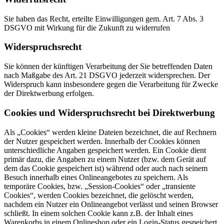
Sie haben das Recht, erteilte Einwilligungen gem. Art. 7 Abs. 3
DSGVO mit Wirkung für die Zukunft zu widerrufen
Widerspruchsrecht
Sie können der künftigen Verarbeitung der Sie betreffenden Daten
nach Maßgabe des Art. 21 DSGVO jederzeit widersprechen. Der
Widerspruch kann insbesondere gegen die Verarbeitung für Zwecke
der Direktwerbung erfolgen.
Cookies und Widerspruchsrecht bei Direktwerbung
Als „Cookies“ werden kleine Dateien bezeichnet, die auf Rechnern
der Nutzer gespeichert werden. Innerhalb der Cookies können
unterschiedliche Angaben gespeichert werden. Ein Cookie dient
primär dazu, die Angaben zu einem Nutzer (bzw. dem Gerät auf
dem das Cookie gespeichert ist) während oder auch nach seinem
Besuch innerhalb eines Onlineangebotes zu speichern. Als
temporäre Cookies, bzw. „Session-Cookies“ oder „transiente
Cookies“, werden Cookies bezeichnet, die gelöscht werden,
nachdem ein Nutzer ein Onlineangebot verlässt und seinen Browser
schließt. In einem solchen Cookie kann z.B. der Inhalt eines
Warenkorbs in einem Onlineshop oder ein Login-Status gespeichert