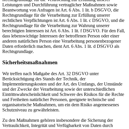
Leistungen und Durchführung vertraglicher Maßnahmen sowie
Beantwortung von Anfragen ist Art. 6 Abs. 1 lit. b DSGVO, die
Rechtsgrundlage für die Verarbeitung zur Erfüllung unserer
rechtlichen Verpflichtungen ist Art. 6 Abs. 1 lit. c DSGVO, und die
Rechtsgrundlage für die Verarbeitung zur Wahrung unserer
berechtigten Interessen ist Art. 6 Abs. 1 lit. f DSGVO. Für den Fall,
dass lebenswichtige Interessen der betroffenen Person oder einer
anderen natürlichen Person eine Verarbeitung personenbezogener
Daten erforderlich machen, dient Art. 6 Abs. 1 lit. d DSGVO als
Rechtsgrundlage.
Sicherheitsmaßnahmen
Wir treffen nach Maßgabe des Art. 32 DSGVO unter
Berücksichtigung des Stands der Technik, der
Implementierungskosten und der Art, des Umfangs, der Umstände
und der Zwecke der Verarbeitung sowie der unterschiedlichen
Eintrittswahrscheinlichkeit und Schwere des Risikos für die Rechte
und Freiheiten natürlicher Personen, geeignete technische und
organisatorische Maßnahmen, um ein dem Risiko angemessenes
Schutzniveau zu gewährleisten.
Zu den Maßnahmen gehören insbesondere die Sicherung der
Vertraulichkeit, Integrität und Verfügbarkeit von Daten durch