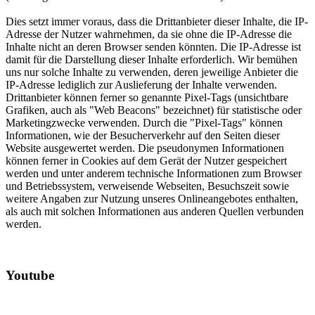
Dies setzt immer voraus, dass die Drittanbieter dieser Inhalte, die IP-
Adresse der Nutzer wahrnehmen, da sie ohne die IP-Adresse die
Inhalte nicht an deren Browser senden könnten. Die IP-Adresse ist
damit für die Darstellung dieser Inhalte erforderlich. Wir bemühen
uns nur solche Inhalte zu verwenden, deren jeweilige Anbieter die
IP-Adresse lediglich zur Auslieferung der Inhalte verwenden.
Drittanbieter können ferner so genannte Pixel-Tags (unsichtbare
Grafiken, auch als "Web Beacons" bezeichnet) für statistische oder
Marketingzwecke verwenden. Durch die "Pixel-Tags" können
Informationen, wie der Besucherverkehr auf den Seiten dieser
Website ausgewertet werden. Die pseudonymen Informationen
können ferner in Cookies auf dem Gerät der Nutzer gespeichert
werden und unter anderem technische Informationen zum Browser
und Betriebssystem, verweisende Webseiten, Besuchszeit sowie
weitere Angaben zur Nutzung unseres Onlineangebotes enthalten,
als auch mit solchen Informationen aus anderen Quellen verbunden
werden.
Youtube