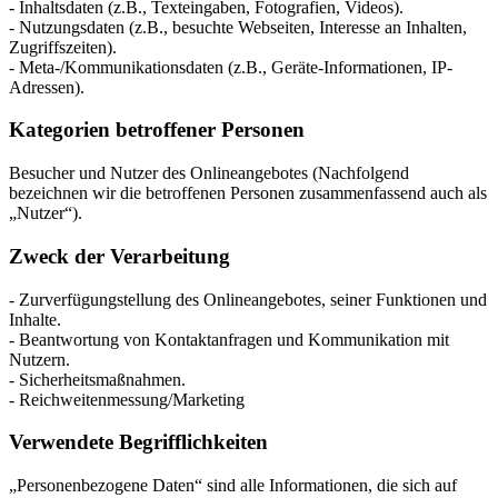
- Inhaltsdaten (z.B., Texteingaben, Fotografien, Videos).
- Nutzungsdaten (z.B., besuchte Webseiten, Interesse an Inhalten,
Zugriffszeiten).
- Meta-/Kommunikationsdaten (z.B., Geräte-Informationen, IP-
Adressen).
Kategorien betroffener Personen
Besucher und Nutzer des Onlineangebotes (Nachfolgend
bezeichnen wir die betroffenen Personen zusammenfassend auch als
„Nutzer“).
Zweck der Verarbeitung
- Zurverfügungstellung des Onlineangebotes, seiner Funktionen und
Inhalte.
- Beantwortung von Kontaktanfragen und Kommunikation mit
Nutzern.
- Sicherheitsmaßnahmen.
- Reichweitenmessung/Marketing
Verwendete Begrifflichkeiten
„Personenbezogene Daten“ sind alle Informationen, die sich auf