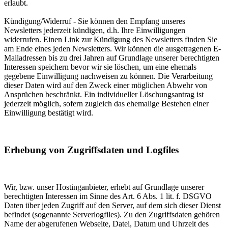
erlaubt.
Kündigung/Widerruf - Sie können den Empfang unseres
Newsletters jederzeit kündigen, d.h. Ihre Einwilligungen
widerrufen. Einen Link zur Kündigung des Newsletters finden Sie
am Ende eines jeden Newsletters. Wir können die ausgetragenen E-
Mailadressen bis zu drei Jahren auf Grundlage unserer berechtigten
Interessen speichern bevor wir sie löschen, um eine ehemals
gegebene Einwilligung nachweisen zu können. Die Verarbeitung
dieser Daten wird auf den Zweck einer möglichen Abwehr von
Ansprüchen beschränkt. Ein individueller Löschungsantrag ist
jederzeit möglich, sofern zugleich das ehemalige Bestehen einer
Einwilligung bestätigt wird.
Erhebung von Zugriffsdaten und Logfiles
Wir, bzw. unser Hostinganbieter, erhebt auf Grundlage unserer
berechtigten Interessen im Sinne des Art. 6 Abs. 1 lit. f. DSGVO
Daten über jeden Zugriff auf den Server, auf dem sich dieser Dienst
befindet (sogenannte Serverlogfiles). Zu den Zugriffsdaten gehören
Name der abgerufenen Webseite, Datei, Datum und Uhrzeit des