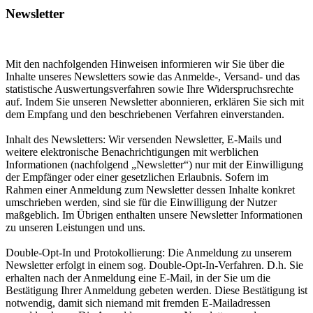
Newsletter
Mit den nachfolgenden Hinweisen informieren wir Sie über die
Inhalte unseres Newsletters sowie das Anmelde-, Versand- und das
statistische Auswertungsverfahren sowie Ihre Widerspruchsrechte
auf. Indem Sie unseren Newsletter abonnieren, erklären Sie sich mit
dem Empfang und den beschriebenen Verfahren einverstanden.
Inhalt des Newsletters: Wir versenden Newsletter, E-Mails und
weitere elektronische Benachrichtigungen mit werblichen
Informationen (nachfolgend „Newsletter“) nur mit der Einwilligung
der Empfänger oder einer gesetzlichen Erlaubnis. Sofern im
Rahmen einer Anmeldung zum Newsletter dessen Inhalte konkret
umschrieben werden, sind sie für die Einwilligung der Nutzer
maßgeblich. Im Übrigen enthalten unsere Newsletter Informationen
zu unseren Leistungen und uns.
Double-Opt-In und Protokollierung: Die Anmeldung zu unserem
Newsletter erfolgt in einem sog. Double-Opt-In-Verfahren. D.h. Sie
erhalten nach der Anmeldung eine E-Mail, in der Sie um die
Bestätigung Ihrer Anmeldung gebeten werden. Diese Bestätigung ist
notwendig, damit sich niemand mit fremden E-Mailadressen