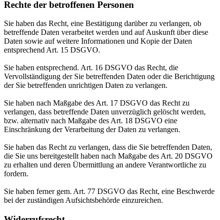
Rechte der betroffenen Personen
Sie haben das Recht, eine Bestätigung darüber zu verlangen, ob
betreffende Daten verarbeitet werden und auf Auskunft über diese
Daten sowie auf weitere Informationen und Kopie der Daten
entsprechend Art. 15 DSGVO.
Sie haben entsprechend. Art. 16 DSGVO das Recht, die
Vervollständigung der Sie betreffenden Daten oder die Berichtigung
der Sie betreffenden unrichtigen Daten zu verlangen.
Sie haben nach Maßgabe des Art. 17 DSGVO das Recht zu
verlangen, dass betreffende Daten unverzüglich gelöscht werden,
bzw. alternativ nach Maßgabe des Art. 18 DSGVO eine
Einschränkung der Verarbeitung der Daten zu verlangen.
Sie haben das Recht zu verlangen, dass die Sie betreffenden Daten,
die Sie uns bereitgestellt haben nach Maßgabe des Art. 20 DSGVO
zu erhalten und deren Übermittlung an andere Verantwortliche zu
fordern.
Sie haben ferner gem. Art. 77 DSGVO das Recht, eine Beschwerde
bei der zuständigen Aufsichtsbehörde einzureichen.
Widerrufsrecht