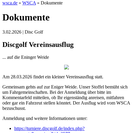
wsca.de
»
WSCA
»
Dokumente
Dokumente
3.02.2026 | Disc Golf
Discgolf Vereinsausflug
... auf die Eninger Weide
Am 28.03.2026 findet ein kleiner Vereinsausflug statt.
Gemeinsam gehts auf zur Eniger Weide. Unser Stoffel bemüht sich
um Fahrgemeinschaften. Bei der Anmeldung über bitte im
Kommentarfeld mitteilen, ob Ihr eigenständig anreisen, mitfahren
oder gar ein Fahrzeut stellen könntet. Der Ausflug wird vom WSCA
bezuschusst.
Anmeldung und weitere Informationen unter:
https://turniere.discgolf.de/index.php?