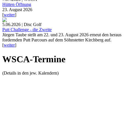
Hütten Öffnung
23. August 2026
[
weiter
]
5.06.2026 | Disc Golf
Putt Challenge - die Zweite
Jürgen Taube stellt am 22. und 23. August 2026 erneut den heraus
fordernden Putt Parcours auf dem Söhnstetter Kirchberg auf.
[
weiter
]
WSCA-Termine
(Details in den jew. Kalendern)